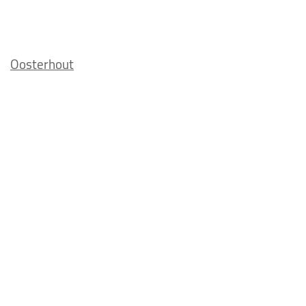
Oosterhout