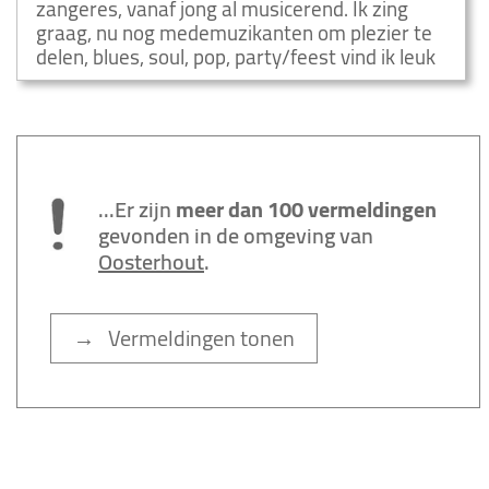
zangeres, vanaf jong al musicerend. Ik zing
graag, nu nog medemuzikanten om plezier te
delen, blues, soul, pop, party/feest vind ik leuk
...Er zijn
meer dan 100 vermeldingen
gevonden in de omgeving van
Oosterhout
.
→ Vermeldingen tonen