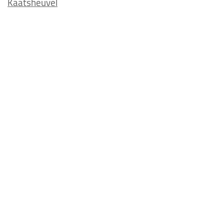
Kaatsheuvel