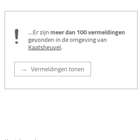
...Er zijn
meer dan 100 vermeldingen
gevonden in de omgeving van
Kaatsheuvel
.
→ Vermeldingen tonen