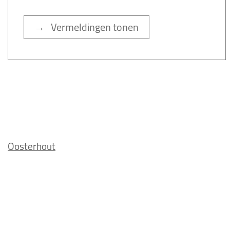
→ Vermeldingen tonen
Oosterhout