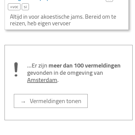
+voc
si
Altijd in voor akoestische jams. Bereid om te
reizen, heb eigen vervoer
...Er zijn
meer dan 100 vermeldingen
gevonden in de omgeving van
Amsterdam
.
→ Vermeldingen tonen