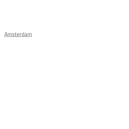
Amsterdam