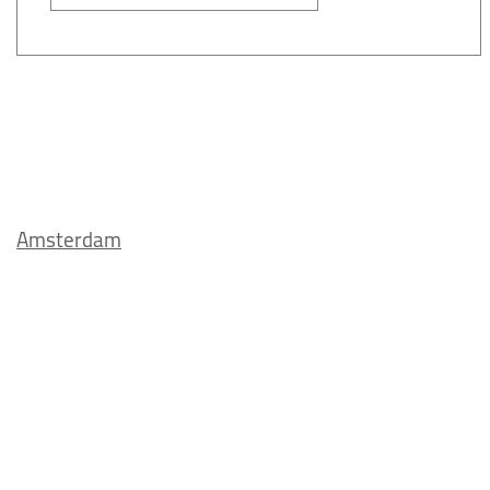
Amsterdam