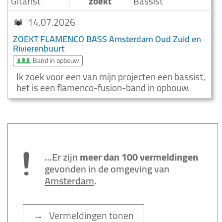
Gitarist
zoekt
Bassist
14.07.2026
ZOEKT FLAMENCO BASS Amsterdam Oud Zuid en
Rivierenbuurt
Band in opbouw
Ik zoek voor een van mijn projecten een bassist,
het is een flamenco-fusion-band in opbouw.
...Er zijn
meer dan 100 vermeldingen
gevonden in de omgeving van
Amsterdam
.
→ Vermeldingen tonen