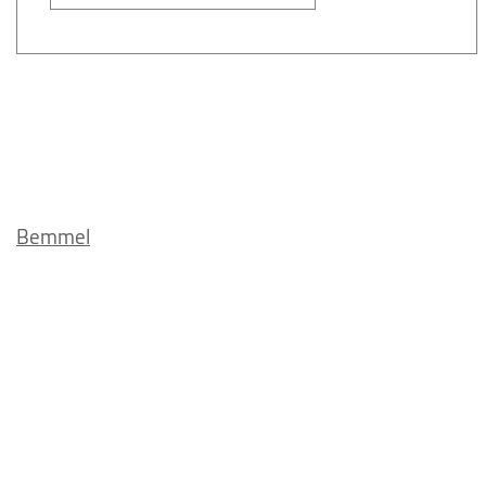
Bemmel