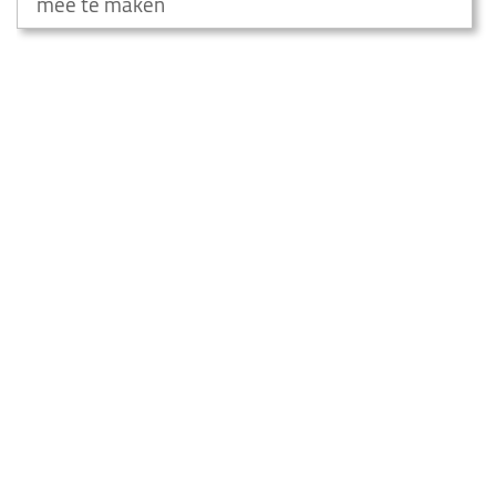
mee te maken