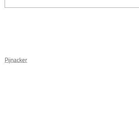
Pijnacker