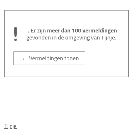
...Er zijn
meer dan 100 vermeldingen
gevonden in de omgeving van
Tijnje
.
→ Vermeldingen tonen
Tijnje