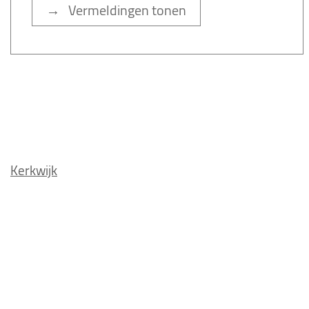
→ Vermeldingen tonen
Kerkwijk