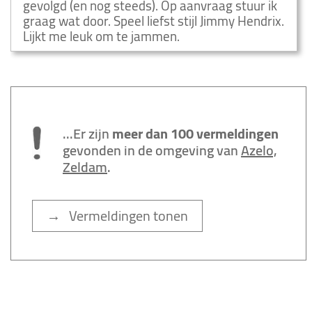
gevolgd (en nog steeds). Op aanvraag stuur ik
graag wat door. Speel liefst stijl Jimmy Hendrix.
Lijkt me leuk om te jammen.
...Er zijn
meer dan 100 vermeldingen
gevonden in de omgeving van
Azelo,
Zeldam
.
→ Vermeldingen tonen