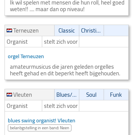
Ik wil spelen met mensen die hun roll, heel goed
weten!! .... maar dan op niveau!
Terneuzen
Classic
Christian
Organist
stelt zich voor
orgel Terneuzen
amateurmusicus die jaren geleden orgelles
heeft gehad en dit beperkt heeft bijgehouden.
Vleuten
Blues/Swing
Soul
Funk
Organist
stelt zich voor
blues swing organist! Vleuten
belanbgstelling in een band: Neen