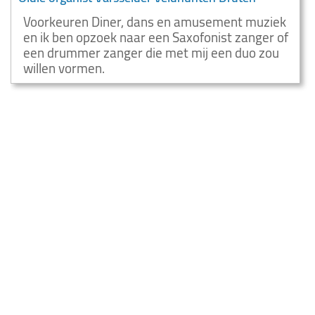
Voorkeuren Diner, dans en amusement muziek
en ik ben opzoek naar een Saxofonist zanger of
een drummer zanger die met mij een duo zou
willen vormen.