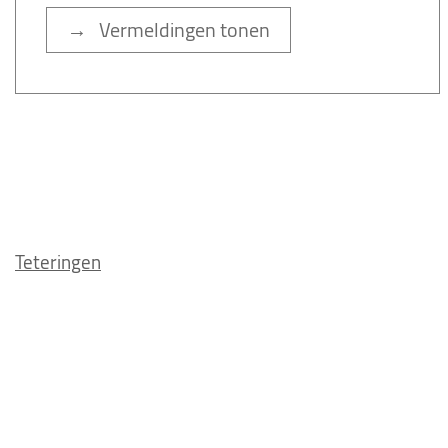
→ Vermeldingen tonen
Teteringen