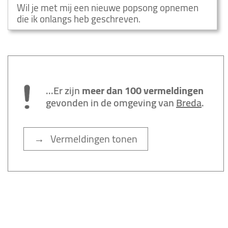
Wil je met mij een nieuwe popsong opnemen
die ik onlangs heb geschreven.
...Er zijn
meer dan 100 vermeldingen
gevonden in de omgeving van
Breda
.
→ Vermeldingen tonen