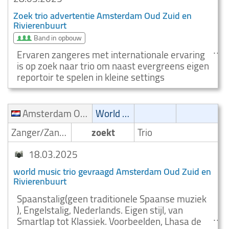
Zoek trio advertentie Amsterdam Oud Zuid en
Rivierenbuurt
Band in opbouw
Ervaren zangeres met internationale ervaring
is op zoek naar trio om naast evergreens eigen
reportoir te spelen in kleine settings
Amsterdam Oud Zuid en Rivierenbuurt
World music
Zanger/Zangeres
zoekt
Trio
18.03.2025
world music trio gevraagd Amsterdam Oud Zuid en
Rivierenbuurt
Spaanstalig(geen traditionele Spaanse muziek
), Engelstalig, Nederlands. Eigen stijl, van
Smartlap tot Klassiek. Voorbeelden, Lhasa de