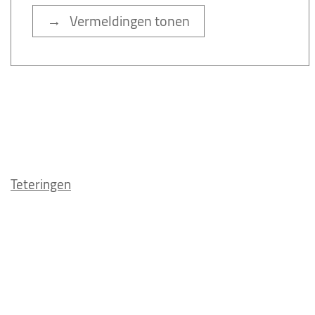
→ Vermeldingen tonen
Teteringen