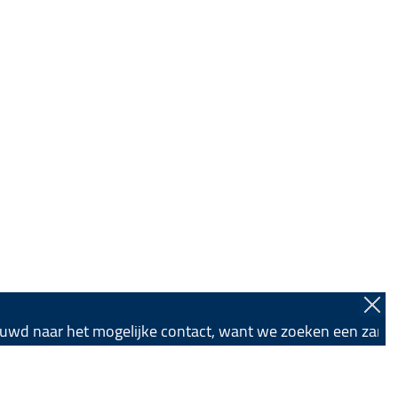
nieuwd naar het mogelijke contact, want we zoeken een zanger.