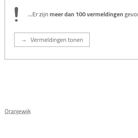
...Er zijn
meer dan 100 vermeldingen
gevo
→ Vermeldingen tonen
Oranjewijk