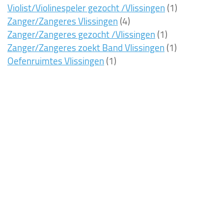
Violist/Violinespeler gezocht /Vlissingen
(1)
Zanger/Zangeres Vlissingen
(4)
Zanger/Zangeres gezocht /Vlissingen
(1)
Zanger/Zangeres zoekt Band Vlissingen
(1)
Oefenruimtes Vlissingen
(1)
8ms